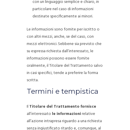
con un linguaggio semplice e chiaro, in
particolare nel caso di informazioni
destinate specificamente ai minori.
Le informazioni sono fornite per iscritto o
con altri mezzi, anche, se del caso, con
mezzi elettronici.
Sebbene sia previsto che
su espressa richiesta dall’interessato, le
informazioni possono essere fornite
oralmente, il Titolare del Trattamento salvo
in casi specifici, tende a preferire la forma
scritta.
Termini e tempistica
Il
Titolare del Trattamento
fornisce
all’interessato
le informazioni
relative
all’azione intrapresa riguardo a una richiesta
senza ingiustificato ritardo e, comunque, al