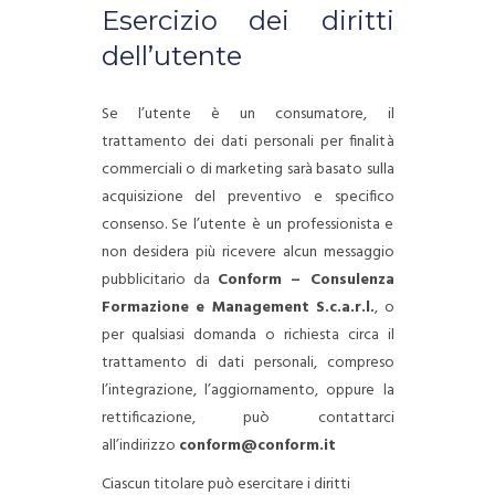
Esercizio dei diritti
dell’utente
Se l’utente è un consumatore, il
trattamento dei dati personali per finalità
commerciali o di marketing sarà basato sulla
acquisizione del preventivo e specifico
consenso. Se l’utente è un professionista e
non desidera più ricevere alcun messaggio
pubblicitario da
Conform – Consulenza
Formazione e Management S.c.a.r.l.
, o
per qualsiasi domanda o richiesta circa il
trattamento di dati personali, compreso
l’integrazione, l’aggiornamento, oppure la
rettificazione, può contattarci
all’indirizzo
conform@conform.it
Ciascun titolare può esercitare i diritti