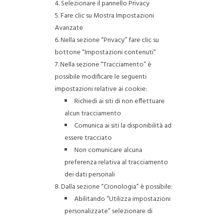
Selezionare il pannello Privacy
Fare clic su Mostra Impostazioni
Avanzate
Nella sezione “Privacy” fare clic su
bottone “Impostazioni contenuti“
Nella sezione “Tracciamento” è
possibile modificare le seguenti
impostazioni relative ai cookie:
Richiedi ai siti di non effettuare
alcun tracciamento
Comunica ai siti la disponibilità ad
essere tracciato
Non comunicare alcuna
preferenza relativa al tracciamento
dei dati personali
Dalla sezione “Cronologia” è possibile:
Abilitando “Utilizza impostazioni
personalizzate” selezionare di