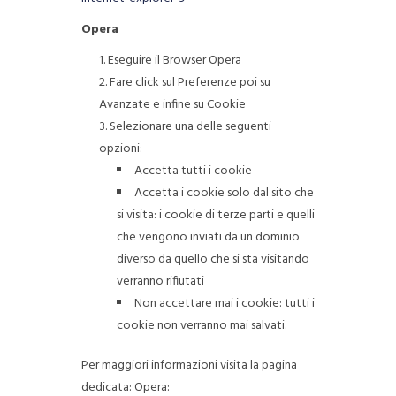
Opera
Eseguire il Browser Opera
Fare click sul Preferenze poi su
Avanzate e infine su Cookie
Selezionare una delle seguenti
opzioni:
Accetta tutti i cookie
Accetta i cookie solo dal sito che
si visita: i cookie di terze parti e quelli
che vengono inviati da un dominio
diverso da quello che si sta visitando
verranno rifiutati
Non accettare mai i cookie: tutti i
cookie non verranno mai salvati.
Per maggiori informazioni visita la pagina
dedicata: Opera: