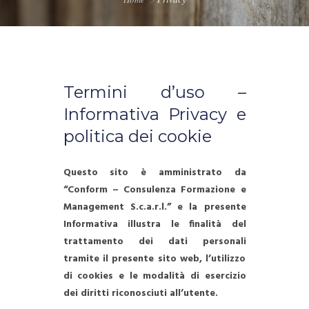
Termini d’uso –
Informativa Privacy e
politica dei cookie
Questo sito è amministrato da
“Conform – Consulenza Formazione e
Management S.c.a.r.l.” e la presente
Informativa illustra le finalità del
trattamento dei dati personali
tramite il presente sito web, l’utilizzo
di cookies e le modalità di esercizio
dei diritti riconosciuti all’utente.