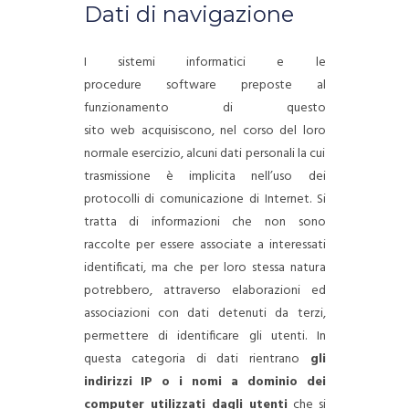
Dati di navigazione
I sistemi informatici e le
procedure software preposte al
funzionamento di questo
sito web acquisiscono, nel corso del loro
normale esercizio, alcuni dati personali la cui
trasmissione è implicita nell’uso dei
protocolli di comunicazione di Internet.
Si
tratta di informazioni che non sono
raccolte per essere associate a interessati
identificati, ma che per loro stessa natura
potrebbero, attraverso elaborazioni ed
associazioni con dati detenuti da terzi,
permettere di identificare gli utenti.
In
questa categoria di dati rientrano
gli
indirizzi IP o i nomi a dominio dei
computer utilizzati dagli utenti
che si