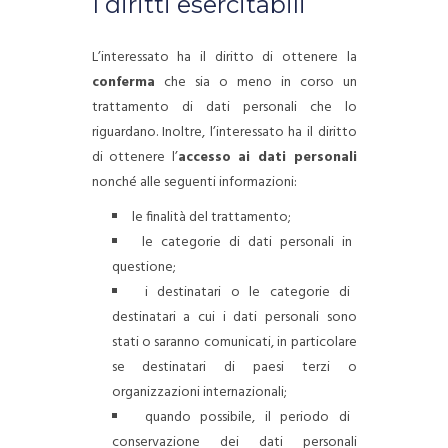
I diritti esercitabili
L’interessato ha il diritto di ottenere la
conferma
che sia o meno in corso un
trattamento di dati personali che lo
riguardano.
Inoltre, l’interessato ha il diritto
di ottenere l’
accesso ai dati personali
nonché alle seguenti informazioni:
le finalità del trattamento;
le categorie di dati personali in
questione;
i destinatari o le categorie di
destinatari a cui i dati personali sono
stati o saranno comunicati, in particolare
se destinatari di paesi terzi o
organizzazioni internazionali;
quando possibile, il periodo di
conservazione dei dati personali