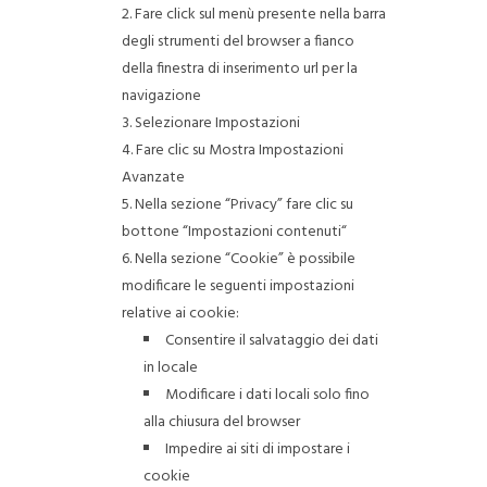
Fare click sul menù presente nella barra
degli strumenti del browser a fianco
della finestra di inserimento url per la
navigazione
Selezionare Impostazioni
Fare clic su Mostra Impostazioni
Avanzate
Nella sezione “Privacy” fare clic su
bottone “Impostazioni contenuti“
Nella sezione “Cookie” è possibile
modificare le seguenti impostazioni
relative ai cookie:
Consentire il salvataggio dei dati
in locale
Modificare i dati locali solo fino
alla chiusura del browser
Impedire ai siti di impostare i
cookie