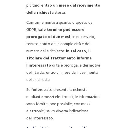
più tardi
entro un mese dal ricevimento
della richiesta
stessa.
Conformemente a quanto disposto dal
GDPR,
tale termine può essere
prorogato di due mesi
, se necessario,
tenuto conto della complessità e del
numero delle richieste:
in tal caso, il
Titolare del Trattamento informa
l’interessato
di tale proroga, e dei motivi
del ritardo, entro un mese dal ricevimento
della richiesta.
Se l’interessato presenta la richiesta
mediante mezzi elettronici, le informazioni
sono fornite, ove possibile, con mezzi
elettronici, salvo diversa indicazione
dell’interessato.