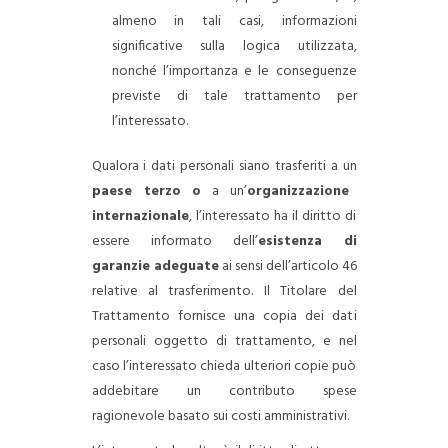
almeno in tali casi, informazioni
significative sulla logica utilizzata,
nonché l’importanza e le conseguenze
previste di tale trattamento per
l’interessato.
Qualora i dati personali siano trasferiti a un
paese terzo
o
a un’
organizzazione
internazionale
, l’interessato ha il diritto di
essere informato dell’
esistenza di
garanzie adeguate
ai sensi dell’articolo 46
relative al trasferimento. Il Titolare del
Trattamento fornisce una copia dei dati
personali oggetto di trattamento, e nel
caso l’interessato chieda ulteriori copie può
addebitare un contributo spese
ragionevole basato sui costi amministrativi.