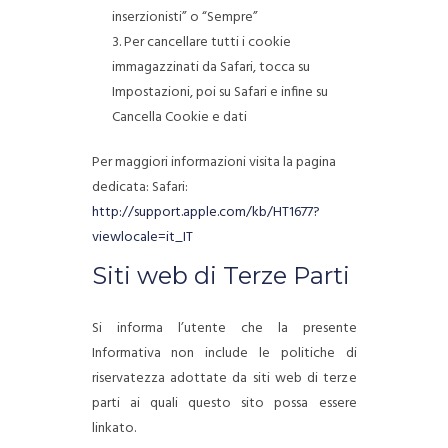
inserzionisti” o “Sempre”
Per cancellare tutti i cookie
immagazzinati da Safari, tocca su
Impostazioni, poi su Safari e infine su
Cancella Cookie e dati
Per maggiori informazioni visita la pagina
dedicata: Safari:
http://support.apple.com/kb/HT1677?
viewlocale=it_IT
Siti web di Terze Parti
Si informa l’utente che la presente
Informativa non include le politiche di
riservatezza adottate da siti web di terze
parti ai quali questo sito possa essere
linkato.