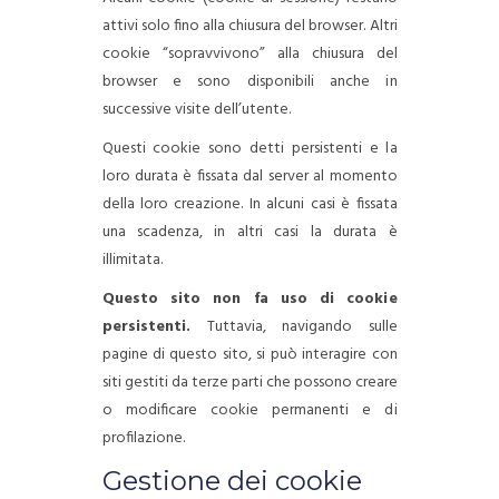
attivi solo fino alla chiusura del browser. Altri
cookie “sopravvivono” alla chiusura del
browser e sono disponibili anche in
successive visite dell’utente.
Questi cookie sono detti persistenti e la
loro durata è fissata dal server al momento
della loro creazione. In alcuni casi è fissata
una scadenza, in altri casi la durata è
illimitata.
Questo sito non fa uso di cookie
persistenti.
Tuttavia, navigando sulle
pagine di questo sito, si può interagire con
siti gestiti da terze parti che possono creare
o modificare cookie permanenti e di
profilazione.
Gestione dei cookie