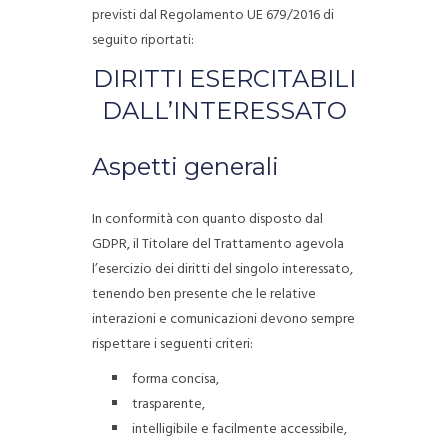
previsti dal Regolamento UE 679/2016 di
seguito riportati:
DIRITTI ESERCITABILI
DALL’INTERESSATO
Aspetti generali
In conformità con quanto disposto dal
GDPR, il Titolare del Trattamento agevola
l’esercizio dei diritti del singolo interessato,
tenendo ben presente che le relative
interazioni e comunicazioni devono sempre
rispettare i seguenti criteri:
forma concisa,
trasparente,
intelligibile e facilmente accessibile,