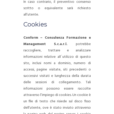
In caso contrario, il preventivo consenso
scritto o equivalente sarà richiesto
all’utente.
Cookies
Conform – Consulenza Formazione e
Management S.c.a.r.l.
potrebbe
raccogliere, trattare e analizzare
informazioni relative all´utilizzo di questo
sito, inclusi nomi a dominio, numero di
accessi, pagine visitate, siti precedenti o
successivi visitati e lunghezza della durata
delle sessioni di collegamento. Tali
informazioni possono essere raccolte
attraverso l’impiego di cookies. Un cookie è
un file di testo che risiede sul disco fisso
dell’utente, ove è stato inviato attraverso