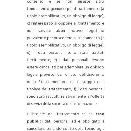
consenso e se non sussiste altro
fondamento giuridico per il trattamento (a
titolo esemplificativo, un obbligo di legge);
c) l’interessato si oppone al trattamento e
non sussiste alcun motivo legittimo
prevalente per procedere al trattamento (a
titolo esemplificativo, un obbligo di legge);
d) i dati personali sono stati trattati
illecitamente;
e) i dati personali devono
essere cancellati per adempiere un obbligo
legale previsto dal diritto dell’Unione o
dello Stato membro cui è soggetto il
titolare del trattamento;
f) i dati personali
sono stati raccolti relativamente all’offerta
di servizi della società dell’informazione.
Il Titolare del Trattamento se ha
reso
pubblici
dati personali ed è obbligato a
cancellarli, tenendo conto della tecnologia