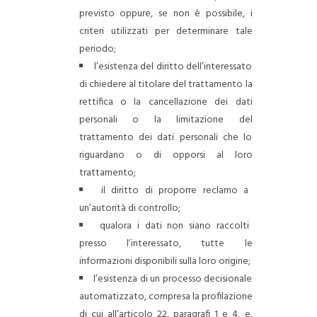
previsto oppure, se non è possibile, i
criteri utilizzati per determinare tale
periodo;
l’esistenza del diritto dell’interessato
di chiedere al titolare del trattamento la
rettifica o la cancellazione dei dati
personali o la limitazione del
trattamento dei dati personali che lo
riguardano o di opporsi al loro
trattamento;
il diritto di proporre reclamo a
un’autorità di controllo;
qualora i dati non siano raccolti
presso l’interessato, tutte le
informazioni disponibili sulla loro origine;
l’esistenza di un processo decisionale
automatizzato, compresa la profilazione
di cui all’articolo 22, paragrafi 1 e 4, e,