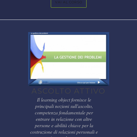
VAI AL CORSO
ASCOLTO ATTIVO
Il learning object fornisce le
principali nozioni sull'ascolto,
competenza fondamentale per
entrare in relazione con altre
persone e abilità chiave per la
costruzione di relazioni personali e