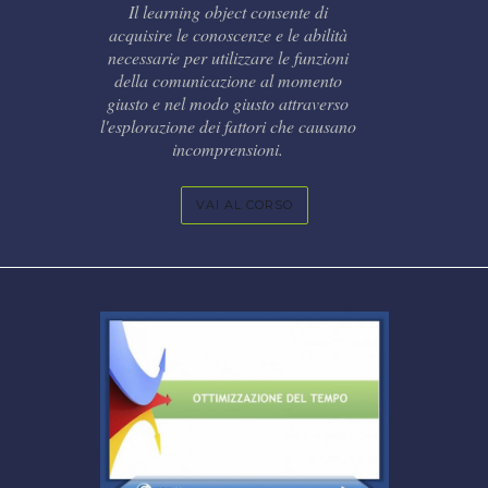
Il learning object consente di
acquisire le conoscenze e le abilità
necessarie per utilizzare le funzioni
della comunicazione al momento
giusto e nel modo giusto attraverso
l'esplorazione dei fattori che causano
incomprensioni.
VAI AL CORSO