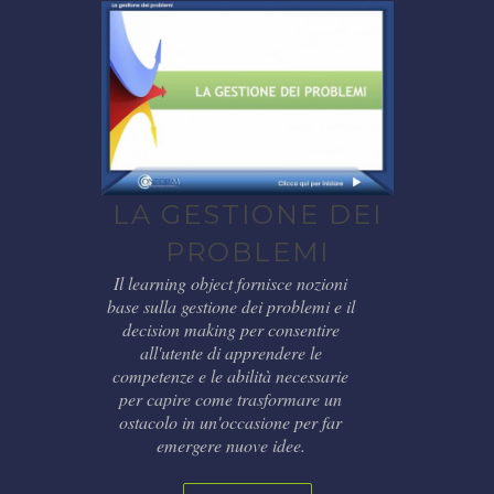
LA GESTIONE DEI
PROBLEMI
Il learning object fornisce nozioni
base sulla gestione dei problemi e il
decision making per consentire
all'utente di apprendere le
competenze e le abilità necessarie
per capire come trasformare un
ostacolo in un'occasione per far
emergere nuove idee.