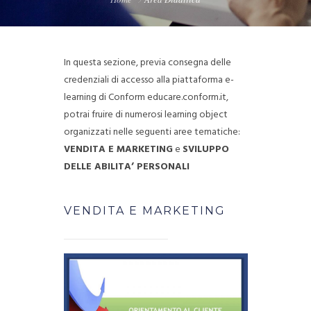
In questa sezione, previa consegna delle
credenziali di accesso alla piattaforma e-
learning di Conform educare.conform.it,
potrai fruire di numerosi learning object
organizzati nelle seguenti aree tematiche:
VENDITA E MARKETING
e
SVILUPPO
DELLE ABILITA’ PERSONALI
VENDITA E MARKETING