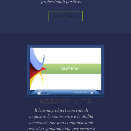
professionali positive.
VAI AL CORSO
ASSERTIVITÀ
Il learning object consente di
acquisire le conoscenze e le abilità
necessarie per una comunicazione
assertiva, fondamentale per creare e