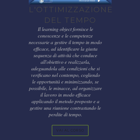
L'OTTIMIZZAZIONE
DEL TEMPO
Il learning object fornisce le
conoscenze e le competenze
necessarie a gestire il tempo in modo
efficace, ad identificare la giusta
sequenza di attività che conduce
all'obiettivo e realizzarla,
adeguandola alle condizioni che si
verificano nel contempo, cogliendo
le opportunità e minimizzando, se
possibile, le minacce, ad organizzare
il lavoro in modo efficace
applicando il metodo proposto e a
gestire una riunione contrastando le
perdite di tempo.
VAI AL CORSO